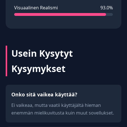
Visuaalinen Realismi
93.0%
Usein Kysytyt
Kysymykset
Onko sitä vaikea käyttää?
Ei vaikeaa, mutta vaatii käyttäjältä hieman
enemmän mielikuvitusta kuin muut sovellukset.