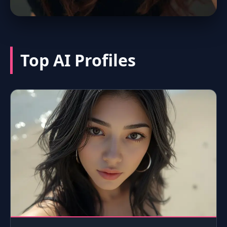
Top AI Profiles