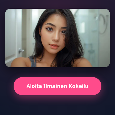
Aloita Ilmainen Kokeilu